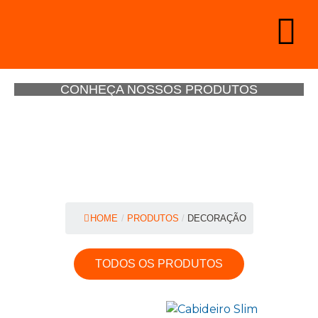
CONHEÇA NOSSOS PRODUTOS
HOME
/
PRODUTOS
/
DECORAÇÃO
TODOS OS PRODUTOS