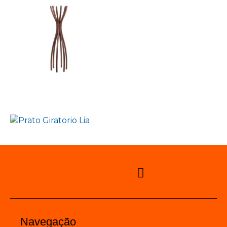
Navegação