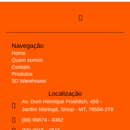
Navegação
Home
Quem somos
Contato
Produtos
3D Warehouse
Localização
Av. Dom Henrique Froehlich, 459 -
Jardim Maringá, Sinop - MT, 78556-278
(66) 99674 - 4362