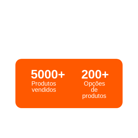
5000+
200+
Produtos
Opções
vendidos
de
produtos