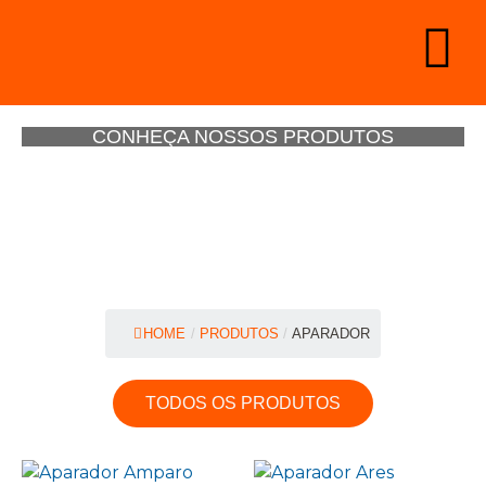
CONHEÇA NOSSOS PRODUTOS
HOME
/
PRODUTOS
/
APARADOR
TODOS OS PRODUTOS