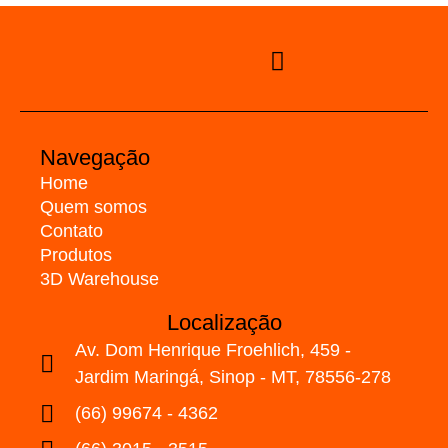
Navegação
Home
Quem somos
Contato
Produtos
3D Warehouse
Localização
Av. Dom Henrique Froehlich, 459 -
Jardim Maringá, Sinop - MT, 78556-278
(66) 99674 - 4362