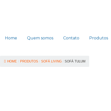
Home
Quem somos
Contato
Produtos
HOME
/
PRODUTOS
/
SOFÁ LIVING
/
SOFÁ TULUM