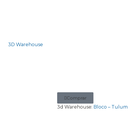
3D Warehouse
Comprar
3d Warehouse:
Bloco – Tulum