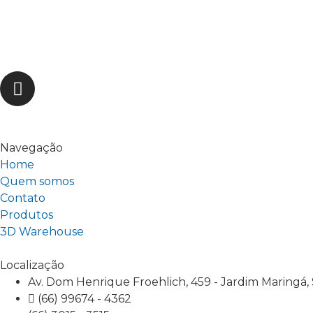
Navegação
Home
Quem somos
Contato
Produtos
3D Warehouse
Localização
Av. Dom Henrique Froehlich, 459 - Jardim Maringá,
(66) 99674 - 4362