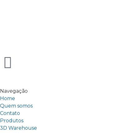
Navegação
Home
Quem somos
Contato
Produtos
3D Warehouse