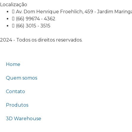
Localização
Av. Dom Henrique Froehlich, 459 - Jardim Maring
(66) 99674 - 4362
(66) 3015 - 3515
2024 - Todos os direitos reservados.
Home
Quem somos
Contato
Produtos
3D Warehouse