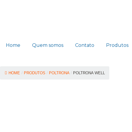
Home
Quem somos
Contato
Produtos
HOME
/
PRODUTOS
/
POLTRONA
/
POLTRONA WELL