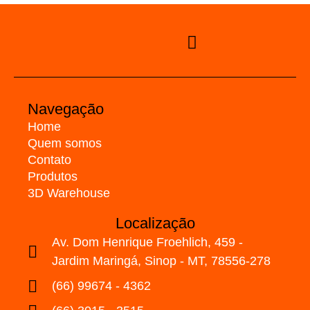
Navegação
Home
Quem somos
Contato
Produtos
3D Warehouse
Localização
Av. Dom Henrique Froehlich, 459 -
Jardim Maringá, Sinop - MT, 78556-278
(66) 99674 - 4362