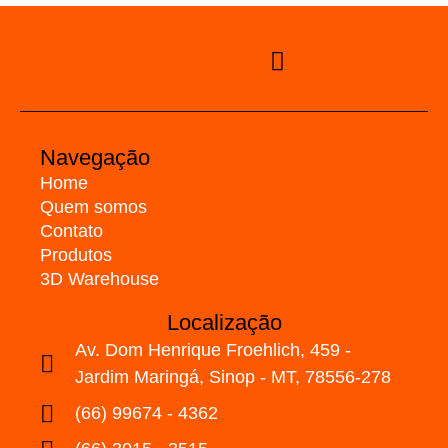
Navegação
Home
Quem somos
Contato
Produtos
3D Warehouse
Localização
Av. Dom Henrique Froehlich, 459 -
Jardim Maringá, Sinop - MT, 78556-278
(66) 99674 - 4362