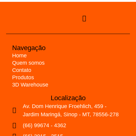
Navegação
Home
Quem somos
Contato
Produtos
3D Warehouse
Localização
Av. Dom Henrique Froehlich, 459 -
Jardim Maringá, Sinop - MT, 78556-278
(66) 99674 - 4362