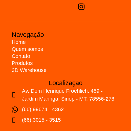
Navegação
Home
Quem somos
Contato
Produtos
3D Warehouse
Localização
Av. Dom Henrique Froehlich, 459 -
Jardim Maringá, Sinop - MT, 78556-278
(66) 99674 - 4362
(66) 3015 - 3515