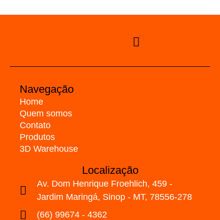
Navegação
Home
Quem somos
Contato
Produtos
3D Warehouse
Localização
Av. Dom Henrique Froehlich, 459 -
Jardim Maringá, Sinop - MT, 78556-278
(66) 99674 - 4362