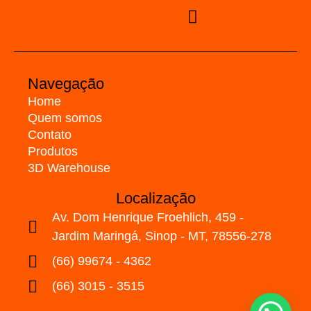
Navegação
Home
Quem somos
Contato
Produtos
3D Warehouse
Localização
Av. Dom Henrique Froehlich, 459 -
Jardim Maringá, Sinop - MT, 78556-278
(66) 99674 - 4362
(66) 3015 - 3515