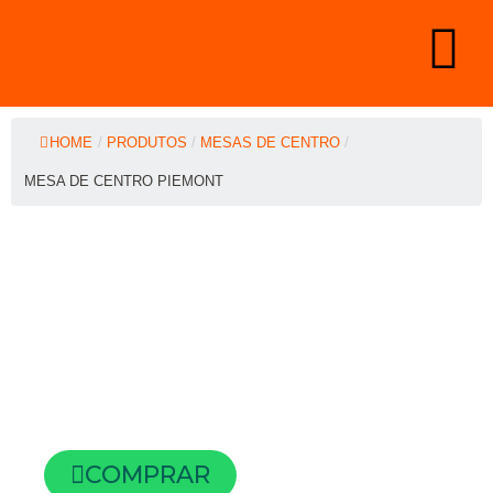
HOME
/
PRODUTOS
/
MESAS DE CENTRO
/
MESA DE CENTRO PIEMONT
COMPRAR