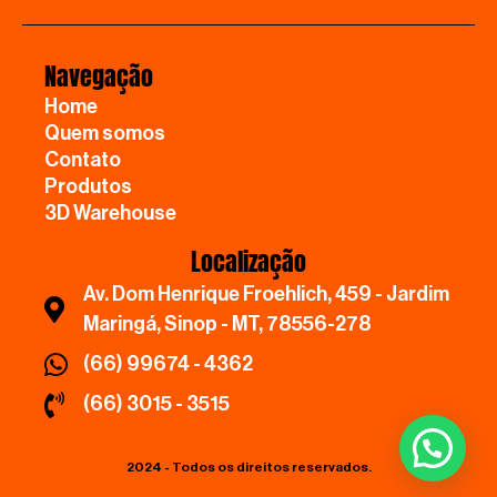
Navegação
Home
Quem somos
Contato
Produtos
3D Warehouse
Localização
Av. Dom Henrique Froehlich, 459 - Jardim
Maringá, Sinop - MT, 78556-278
(66) 99674 - 4362
(66) 3015 - 3515
2024 - Todos os direitos reservados.