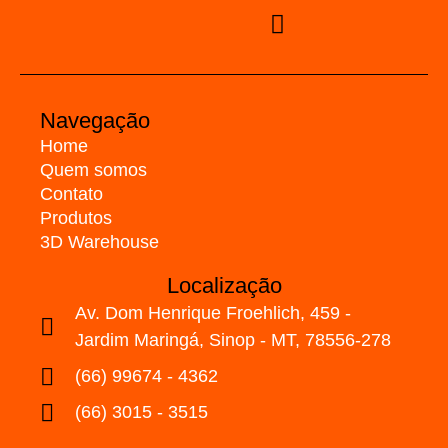
Navegação
Home
Quem somos
Contato
Produtos
3D Warehouse
Localização
Av. Dom Henrique Froehlich, 459 -
Jardim Maringá, Sinop - MT, 78556-278
(66) 99674 - 4362
(66) 3015 - 3515