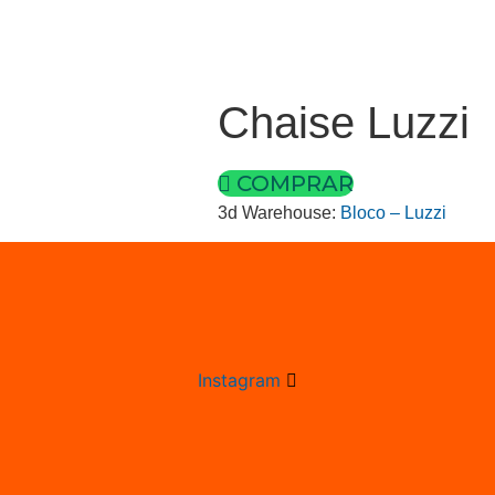
Chaise Luzzi
COMPRAR
3d Warehouse:
Bloco – Luzzi
Instagram