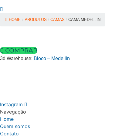
HOME
/
PRODUTOS
/
CAMAS
/
CAMA MEDELLIN
COMPRAR
3d Warehouse:
Bloco – Medellin
Instagram
Navegação
Home
Quem somos
Contato