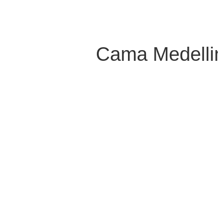
Cama Medelli