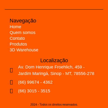
Navegação
Home
Quem somos
Contato
Produtos
3D Warehouse
Localização
Av. Dom Henrique Froehlich, 459 -
Jardim Maringá, Sinop - MT, 78556-278
(66) 99674 - 4362
(66) 3015 - 3515
2024 - Todos os direitos reservados.