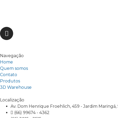
Navegação
Home
Quem somos
Contato
Produtos
3D Warehouse
Localização
Av. Dom Henrique Froehlich, 459 - Jardim Maringá,
(66) 99674 - 4362