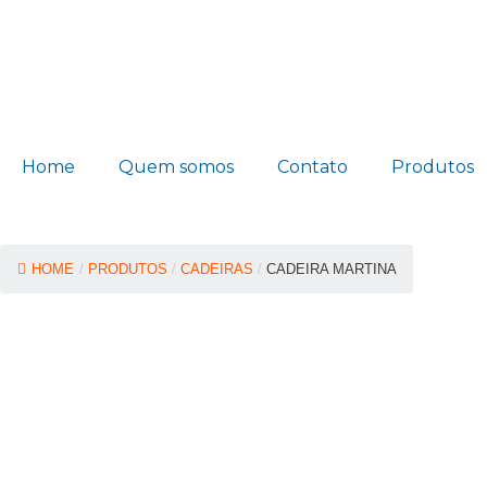
Home
Quem somos
Contato
Produtos
HOME
/
PRODUTOS
/
CADEIRAS
/
CADEIRA MARTINA