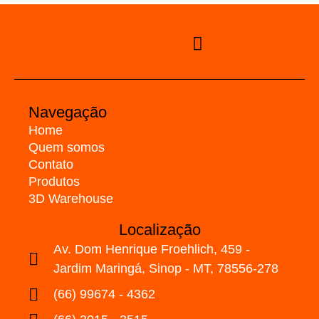
Navegação
Home
Quem somos
Contato
Produtos
3D Warehouse
Localização
Av. Dom Henrique Froehlich, 459 -
Jardim Maringá, Sinop - MT, 78556-278
(66) 99674 - 4362