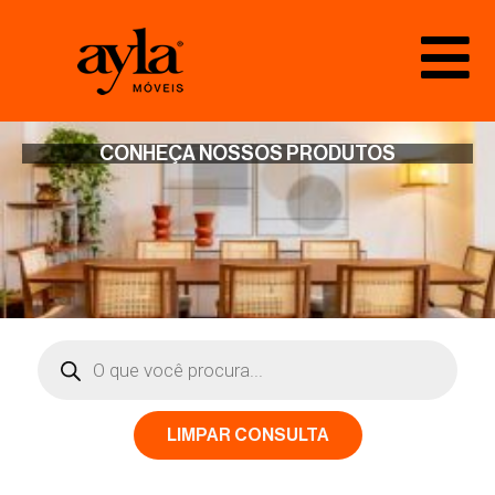
CONHEÇA NOSSOS PRODUTOS
LIMPAR CONSULTA